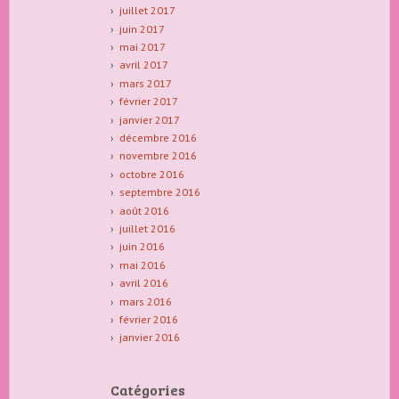
juillet 2017
juin 2017
mai 2017
avril 2017
mars 2017
février 2017
janvier 2017
décembre 2016
novembre 2016
octobre 2016
septembre 2016
août 2016
juillet 2016
juin 2016
mai 2016
avril 2016
mars 2016
février 2016
janvier 2016
Catégories