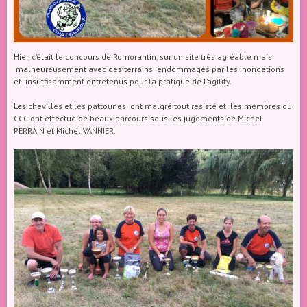
Hier, c’était le concours de Romorantin, sur un site très agréable mais
malheureusement avec des terrains endommagés par les inondations
et insuffisamment entretenus pour la pratique de l’agility.
Les chevilles et les pattounes ont malgré tout resisté et les membres du
CCC ont effectué de beaux parcours sous les jugements de Michel
PERRAIN et Michel VANNIER.