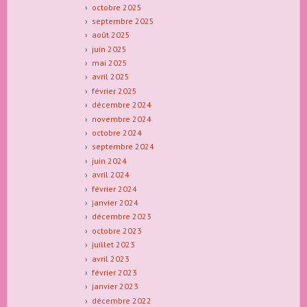
octobre 2025
septembre 2025
août 2025
juin 2025
mai 2025
avril 2025
février 2025
décembre 2024
novembre 2024
octobre 2024
septembre 2024
juin 2024
avril 2024
février 2024
janvier 2024
décembre 2023
octobre 2023
juillet 2023
avril 2023
février 2023
janvier 2023
décembre 2022