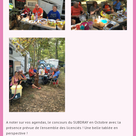
A noter sur vos agendas, le concours du SUBDRAY en Octobre avec la
présence prévue de l’ensemble des licenciés ! Une belle tablée en
perspective !