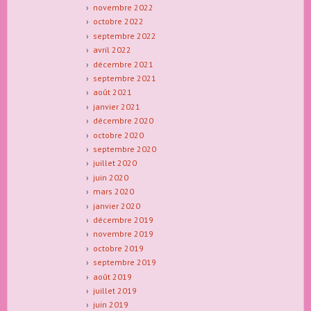
novembre 2022
octobre 2022
septembre 2022
avril 2022
décembre 2021
septembre 2021
août 2021
janvier 2021
décembre 2020
octobre 2020
septembre 2020
juillet 2020
juin 2020
mars 2020
janvier 2020
décembre 2019
novembre 2019
octobre 2019
septembre 2019
août 2019
juillet 2019
juin 2019