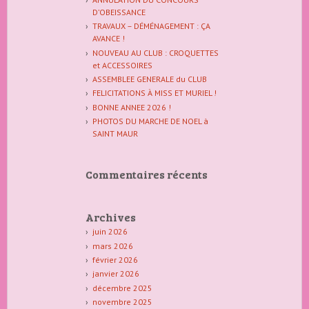
D’OBEISSANCE
TRAVAUX – DÉMÉNAGEMENT : ÇA
AVANCE !
NOUVEAU AU CLUB : CROQUETTES
et ACCESSOIRES
ASSEMBLEE GENERALE du CLUB
FELICITATIONS À MISS ET MURIEL !
BONNE ANNEE 2026 !
PHOTOS DU MARCHE DE NOEL à
SAINT MAUR
Commentaires récents
Archives
juin 2026
mars 2026
février 2026
janvier 2026
décembre 2025
novembre 2025