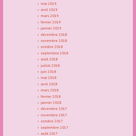
mai 2019
avril 2019
mars 2019
février 2019
janvier 2019
décembre 2018
novembre 2018
octobre 2018
septembre 2018
août 2018
juillet 2018
juin 2018
mai 2018
avril 2018
mars 2018
février 2018
janvier 2018
décembre 2017
novembre 2017
octobre 2017
septembre 2017
août 2017