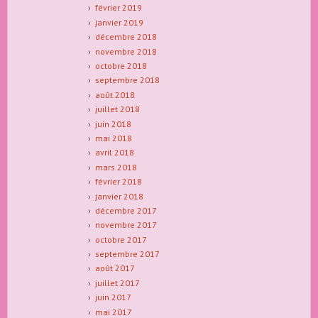
février 2019
janvier 2019
décembre 2018
novembre 2018
octobre 2018
septembre 2018
août 2018
juillet 2018
juin 2018
mai 2018
avril 2018
mars 2018
février 2018
janvier 2018
décembre 2017
novembre 2017
octobre 2017
septembre 2017
août 2017
juillet 2017
juin 2017
mai 2017