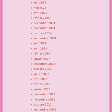
juin 2025
mai 2025
avril 2025
février 2025
décembre 2024
novembre 2024
octobre 2024
septembre 2024
juin 2024
avril 2024
février 2024
janvier 2024
décembre 2023
octobre 2023
juillet 2023
avril 2023
février 2023
janvier 2023
décembre 2022
novembre 2022
octobre 2022
septembre 2022