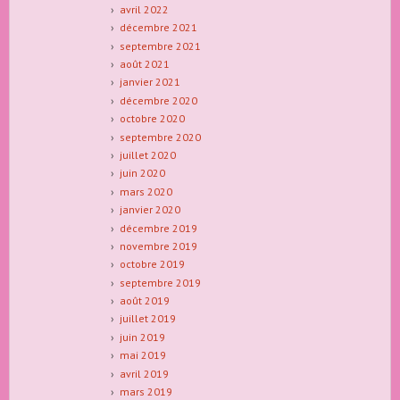
avril 2022
décembre 2021
septembre 2021
août 2021
janvier 2021
décembre 2020
octobre 2020
septembre 2020
juillet 2020
juin 2020
mars 2020
janvier 2020
décembre 2019
novembre 2019
octobre 2019
septembre 2019
août 2019
juillet 2019
juin 2019
mai 2019
avril 2019
mars 2019