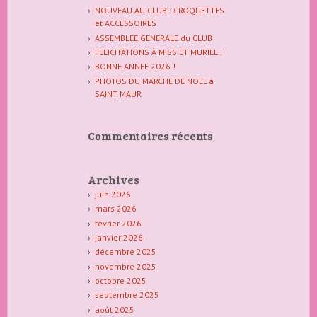
NOUVEAU AU CLUB : CROQUETTES
et ACCESSOIRES
ASSEMBLEE GENERALE du CLUB
FELICITATIONS À MISS ET MURIEL !
BONNE ANNEE 2026 !
PHOTOS DU MARCHE DE NOEL à
SAINT MAUR
Commentaires récents
Archives
juin 2026
mars 2026
février 2026
janvier 2026
décembre 2025
novembre 2025
octobre 2025
septembre 2025
août 2025