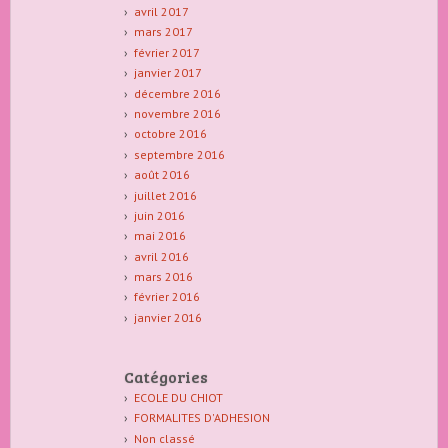
avril 2017
mars 2017
février 2017
janvier 2017
décembre 2016
novembre 2016
octobre 2016
septembre 2016
août 2016
juillet 2016
juin 2016
mai 2016
avril 2016
mars 2016
février 2016
janvier 2016
Catégories
ECOLE DU CHIOT
FORMALITES D'ADHESION
Non classé