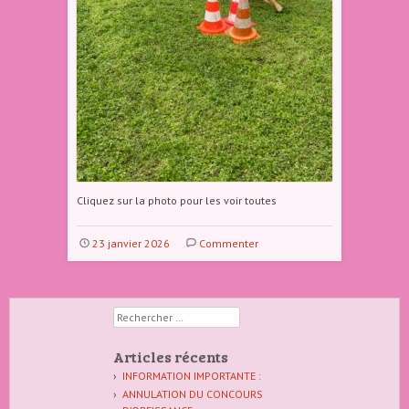
Cliquez sur la photo pour les voir toutes
23 janvier 2026
Commenter
Rechercher
Articles récents
INFORMATION IMPORTANTE :
ANNULATION DU CONCOURS