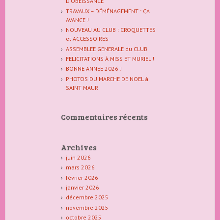
D’OBEISSANCE
TRAVAUX – DÉMÉNAGEMENT : ÇA
AVANCE !
NOUVEAU AU CLUB : CROQUETTES
et ACCESSOIRES
ASSEMBLEE GENERALE du CLUB
FELICITATIONS À MISS ET MURIEL !
BONNE ANNEE 2026 !
PHOTOS DU MARCHE DE NOEL à
SAINT MAUR
Commentaires récents
Archives
juin 2026
mars 2026
février 2026
janvier 2026
décembre 2025
novembre 2025
octobre 2025