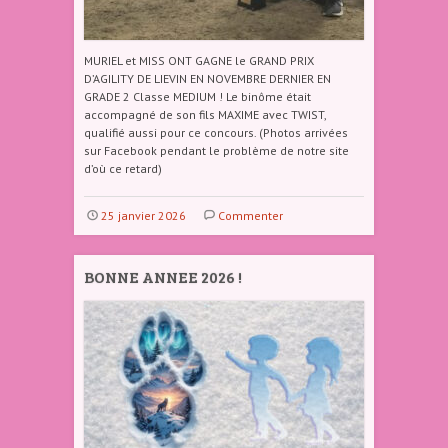
MURIEL et MISS ONT GAGNE le GRAND PRIX
D’AGILITY DE LIEVIN EN NOVEMBRE DERNIER EN
GRADE 2 Classe MEDIUM ! Le binôme était
accompagné de son fils MAXIME avec TWIST,
qualifié aussi pour ce concours. (Photos arrivées
sur Facebook pendant le problème de notre site
d’où ce retard)
25 janvier 2026
Commenter
BONNE ANNEE 2026 !