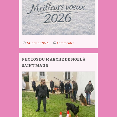
24 janvier 2026
Commenter
PHOTOS DU MARCHE DE NOEL à
SAINT MAUR