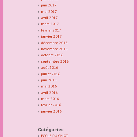
juin 2017
mai 2017
avril 2017
mars 2017
février 2017
janvier 2017
décembre 2016
novembre 2016
octobre 2016
septembre 2016
août 2016
juillet 2016
juin 2016
mai 2016
avril 2016
mars 2016
février 2016
janvier 2016
Catégories
ECOLE DU CHIOT