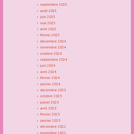
septembre 2025
août 2025
juin 2025
mai 2025
avril 2025
février 2025
décembre 2024
novembre 2024
octobre 2024
septembre 2024
juin 2024
avril 2024
février 2024
janvier 2024
décembre 2023
octobre 2023
juillet 2023
avril 2023
février 2023
janvier 2023
décembre 2022
novembre 2022