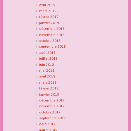
avril 2019
mars 2019
février 2019
janvier 2019
décembre 2018
novembre 2018
octobre 2018
septembre 2018
août 2018
juillet 2018
juin 2018
mai 2018
avril 2018
mars 2018
février 2018
janvier 2018
décembre 2017
novembre 2017
octobre 2017
septembre 2017
août 2017
juillet 2017