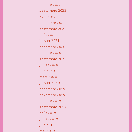
octobre 2022
septembre 2022
avril 2022
décembre 2021
septembre 2021
août 2021
janvier 2021
décembre 2020
octobre 2020
septembre 2020
juillet 2020
juin 2020
mars 2020
janvier 2020
décembre 2019
novembre 2019
octobre 2019
septembre 2019
août 2019
juillet 2019
juin 2019
mai 2019