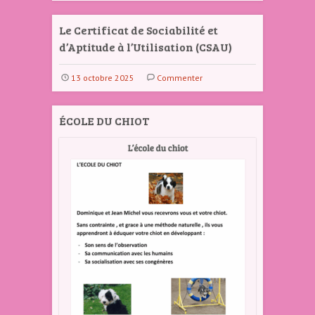
Le Certificat de Sociabilité et
d’Aptitude à l’Utilisation (CSAU)
13 octobre 2025
Commenter
ÉCOLE DU CHIOT