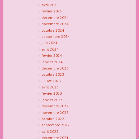
avril 2025
février 2025
décembre 2024
novembre 2024
octobre 2024
septembre 2024
juin 2024
avril 2024
février 2024
janvier 2024
décembre 2023
octobre 2023
juillet 2023
avril 2023
février 2023
janvier 2023
décembre 2022
novembre 2022
octobre 2022
septembre 2022
avril 2022
décembre 2021