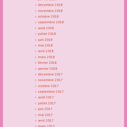
décembre 2018
novembre 2018
octobre 2018
septembre 2018
août 2018
juillet 2018
juin 2018
mai 2018
avril 2018
mars 2018
février 2018
janvier 2018
décembre 2017
novembre 2017
octobre 2017
septembre 2017
août 2017
juillet 2017
juin 2017
mai 2017
avril 2017
mars 2017