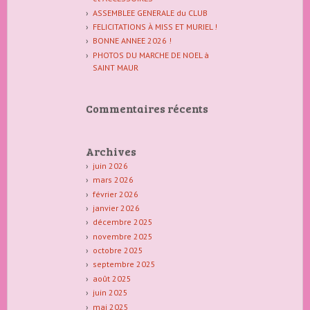
ASSEMBLEE GENERALE du CLUB
FELICITATIONS À MISS ET MURIEL !
BONNE ANNEE 2026 !
PHOTOS DU MARCHE DE NOEL à
SAINT MAUR
Commentaires récents
Archives
juin 2026
mars 2026
février 2026
janvier 2026
décembre 2025
novembre 2025
octobre 2025
septembre 2025
août 2025
juin 2025
mai 2025