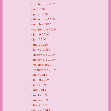
septembre 2021
août 2021
janvier 2021
décembre 2020
octobre 2020
septembre 2020
juillet 2020
juin 2020
mars 2020
janvier 2020
décembre 2019
novembre 2019
octobre 2019
septembre 2019
août 2019
juillet 2019
juin 2019
mai 2019
avril 2019
mars 2019
février 2019
janvier 2019