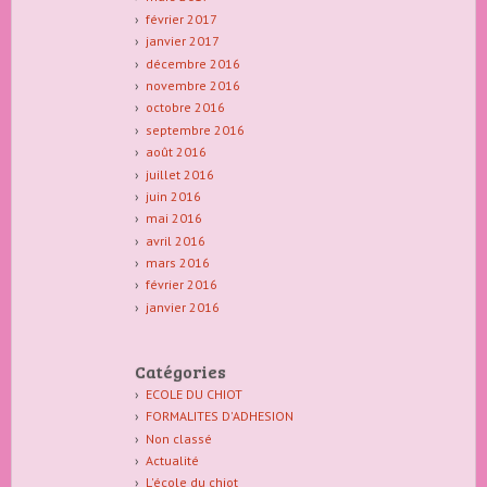
février 2017
janvier 2017
décembre 2016
novembre 2016
octobre 2016
septembre 2016
août 2016
juillet 2016
juin 2016
mai 2016
avril 2016
mars 2016
février 2016
janvier 2016
Catégories
ECOLE DU CHIOT
FORMALITES D'ADHESION
Non classé
Actualité
L'école du chiot