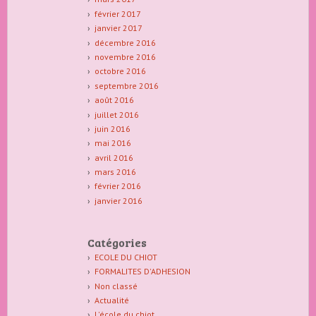
février 2017
janvier 2017
décembre 2016
novembre 2016
octobre 2016
septembre 2016
août 2016
juillet 2016
juin 2016
mai 2016
avril 2016
mars 2016
février 2016
janvier 2016
Catégories
ECOLE DU CHIOT
FORMALITES D'ADHESION
Non classé
Actualité
L'école du chiot