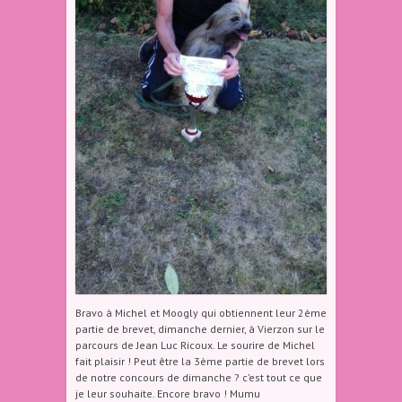
Bravo à Michel et Moogly qui obtiennent leur 2ème
partie de brevet, dimanche dernier, à Vierzon sur le
parcours de Jean Luc Ricoux. Le sourire de Michel
fait plaisir ! Peut être la 3ème partie de brevet lors
de notre concours de dimanche ? c’est tout ce que
je leur souhaite. Encore bravo ! Mumu