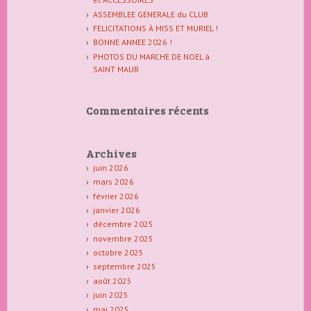
ASSEMBLEE GENERALE du CLUB
FELICITATIONS À MISS ET MURIEL !
BONNE ANNEE 2026 !
PHOTOS DU MARCHE DE NOEL à
SAINT MAUR
Commentaires récents
Archives
juin 2026
mars 2026
février 2026
janvier 2026
décembre 2025
novembre 2025
octobre 2025
septembre 2025
août 2025
juin 2025
mai 2025