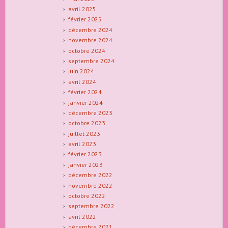
avril 2025
février 2025
décembre 2024
novembre 2024
octobre 2024
septembre 2024
juin 2024
avril 2024
février 2024
janvier 2024
décembre 2023
octobre 2023
juillet 2023
avril 2023
février 2023
janvier 2023
décembre 2022
novembre 2022
octobre 2022
septembre 2022
avril 2022
décembre 2021