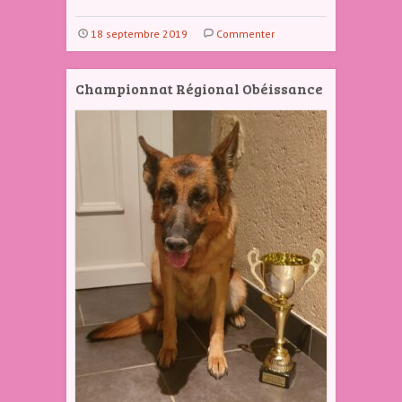
18 septembre 2019
Commenter
Championnat Régional Obéissance