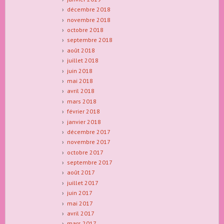
décembre 2018
novembre 2018
octobre 2018
septembre 2018
août 2018
juillet 2018
juin 2018
mai 2018
avril 2018
mars 2018
février 2018
janvier 2018
décembre 2017
novembre 2017
octobre 2017
septembre 2017
août 2017
juillet 2017
juin 2017
mai 2017
avril 2017
mars 2017