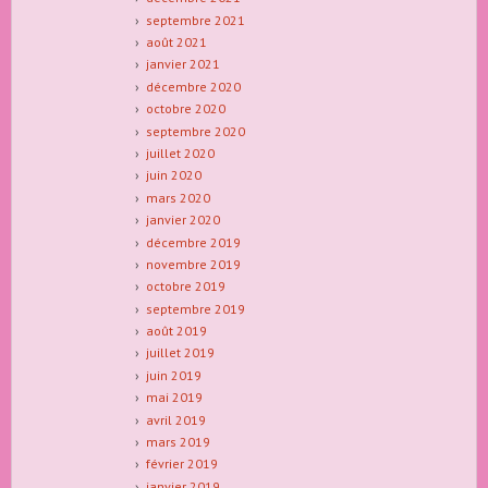
septembre 2021
août 2021
janvier 2021
décembre 2020
octobre 2020
septembre 2020
juillet 2020
juin 2020
mars 2020
janvier 2020
décembre 2019
novembre 2019
octobre 2019
septembre 2019
août 2019
juillet 2019
juin 2019
mai 2019
avril 2019
mars 2019
février 2019
janvier 2019