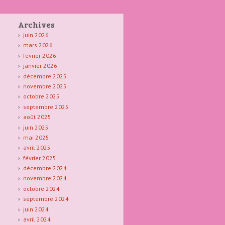
Archives
juin 2026
mars 2026
février 2026
janvier 2026
décembre 2025
novembre 2025
octobre 2025
septembre 2025
août 2025
juin 2025
mai 2025
avril 2025
février 2025
décembre 2024
novembre 2024
octobre 2024
septembre 2024
juin 2024
avril 2024