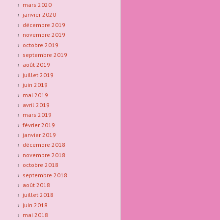
mars 2020
janvier 2020
décembre 2019
novembre 2019
octobre 2019
septembre 2019
août 2019
juillet 2019
juin 2019
mai 2019
avril 2019
mars 2019
février 2019
janvier 2019
décembre 2018
novembre 2018
octobre 2018
septembre 2018
août 2018
juillet 2018
juin 2018
mai 2018