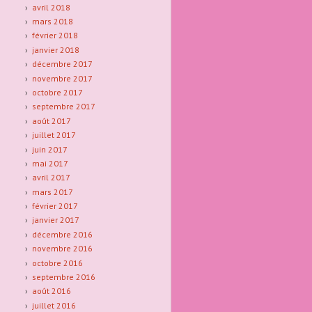
avril 2018
mars 2018
février 2018
janvier 2018
décembre 2017
novembre 2017
octobre 2017
septembre 2017
août 2017
juillet 2017
juin 2017
mai 2017
avril 2017
mars 2017
février 2017
janvier 2017
décembre 2016
novembre 2016
octobre 2016
septembre 2016
août 2016
juillet 2016