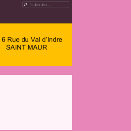
Rechercher