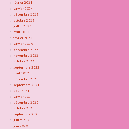
février 2024
janvier 2024
décembre 2023
octobre 2023
juillet 2023
avril 2023
février 2023
janvier 2023
décembre 2022
novembre 2022
octobre 2022
septembre 2022
avril 2022
décembre 2021
septembre 2021
août 2021
janvier 2021
décembre 2020
octobre 2020
septembre 2020
juillet 2020
juin 2020