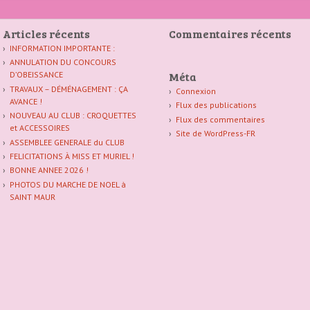
Articles récents
Commentaires récents
INFORMATION IMPORTANTE :
ANNULATION DU CONCOURS
Méta
D’OBEISSANCE
TRAVAUX – DÉMÉNAGEMENT : ÇA
Connexion
AVANCE !
Flux des publications
NOUVEAU AU CLUB : CROQUETTES
Flux des commentaires
et ACCESSOIRES
Site de WordPress-FR
ASSEMBLEE GENERALE du CLUB
FELICITATIONS À MISS ET MURIEL !
BONNE ANNEE 2026 !
PHOTOS DU MARCHE DE NOEL à
SAINT MAUR