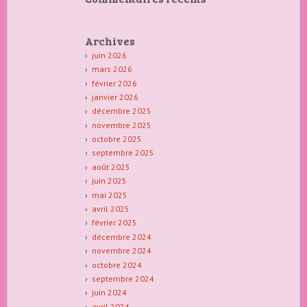
Archives
juin 2026
mars 2026
février 2026
janvier 2026
décembre 2025
novembre 2025
octobre 2025
septembre 2025
août 2025
juin 2025
mai 2025
avril 2025
février 2025
décembre 2024
novembre 2024
octobre 2024
septembre 2024
juin 2024
avril 2024