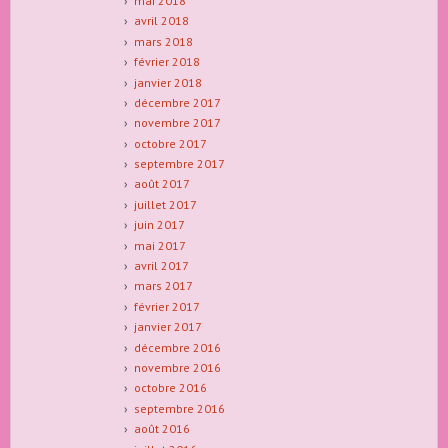
mai 2018
avril 2018
mars 2018
février 2018
janvier 2018
décembre 2017
novembre 2017
octobre 2017
septembre 2017
août 2017
juillet 2017
juin 2017
mai 2017
avril 2017
mars 2017
février 2017
janvier 2017
décembre 2016
novembre 2016
octobre 2016
septembre 2016
août 2016