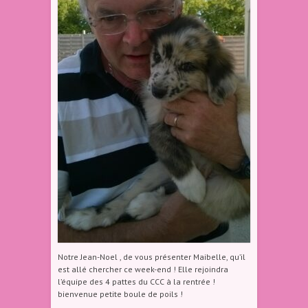
Notre Jean-Noel , de vous présenter Maibelle, qu’il
est allé chercher ce week-end ! Elle rejoindra
l’équipe des 4 pattes du CCC à la rentrée !
bienvenue petite boule de poils !