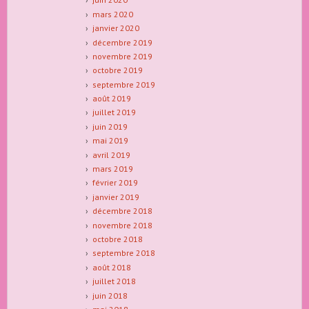
mars 2020
janvier 2020
décembre 2019
novembre 2019
octobre 2019
septembre 2019
août 2019
juillet 2019
juin 2019
mai 2019
avril 2019
mars 2019
février 2019
janvier 2019
décembre 2018
novembre 2018
octobre 2018
septembre 2018
août 2018
juillet 2018
juin 2018