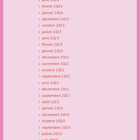
février 2024
janvier 2024
décembre 2023
octobre 2023
juillet 2023
avril 2023
février 2023
janvier 2023
décembre 2022
novembre 2022
octobre 2022
septembre 2022
avril 2022
décembre 2021
septembre 2021
août 2021
janvier 2021
décembre 2020
octobre 2020
septembre 2020
juillet 2020
juin 2020