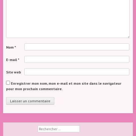
Nom
*
E-mail
*
Site web
Enregistrer mon nom, mon e-mail et mon site dans le navigateur
pour mon prochain commentaire.
Rechercher