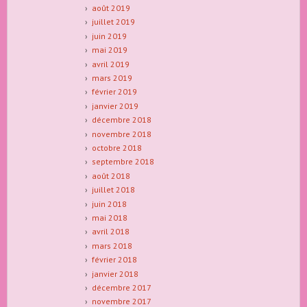
août 2019
juillet 2019
juin 2019
mai 2019
avril 2019
mars 2019
février 2019
janvier 2019
décembre 2018
novembre 2018
octobre 2018
septembre 2018
août 2018
juillet 2018
juin 2018
mai 2018
avril 2018
mars 2018
février 2018
janvier 2018
décembre 2017
novembre 2017