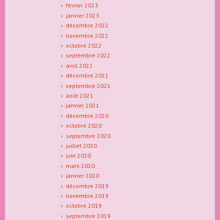
février 2023
janvier 2023
décembre 2022
novembre 2022
octobre 2022
septembre 2022
avril 2022
décembre 2021
septembre 2021
août 2021
janvier 2021
décembre 2020
octobre 2020
septembre 2020
juillet 2020
juin 2020
mars 2020
janvier 2020
décembre 2019
novembre 2019
octobre 2019
septembre 2019