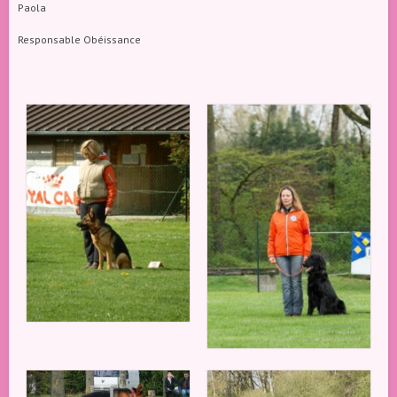
Paola
Responsable Obéissance