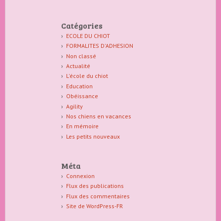
Catégories
ECOLE DU CHIOT
FORMALITES D'ADHESION
Non classé
Actualité
L'école du chiot
Education
Obéissance
Agility
Nos chiens en vacances
En mémoire
Les petits nouveaux
Méta
Connexion
Flux des publications
Flux des commentaires
Site de WordPress-FR