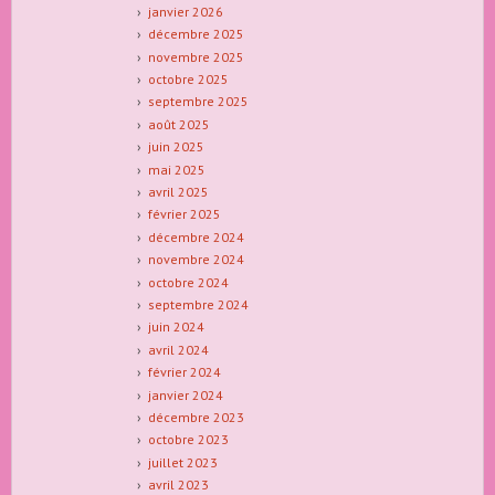
janvier 2026
décembre 2025
novembre 2025
octobre 2025
septembre 2025
août 2025
juin 2025
mai 2025
avril 2025
février 2025
décembre 2024
novembre 2024
octobre 2024
septembre 2024
juin 2024
avril 2024
février 2024
janvier 2024
décembre 2023
octobre 2023
juillet 2023
avril 2023