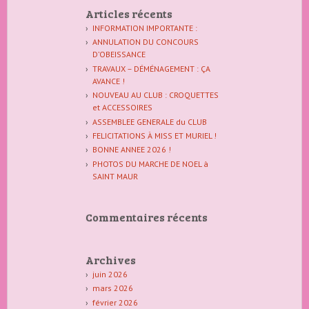
Articles récents
INFORMATION IMPORTANTE :
ANNULATION DU CONCOURS
D’OBEISSANCE
TRAVAUX – DÉMÉNAGEMENT : ÇA
AVANCE !
NOUVEAU AU CLUB : CROQUETTES
et ACCESSOIRES
ASSEMBLEE GENERALE du CLUB
FELICITATIONS À MISS ET MURIEL !
BONNE ANNEE 2026 !
PHOTOS DU MARCHE DE NOEL à
SAINT MAUR
Commentaires récents
Archives
juin 2026
mars 2026
février 2026