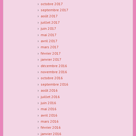
octobre 2017
septembre 2017
août 2017
juillet 2017
juin 2017
mai 2017
avril 2017
mars 2017
février 2017
janvier 2017
décembre 2016
novembre 2016
octobre 2016
septembre 2016
août 2016
juillet 2016
juin 2016
mai 2016
avril 2016
mars 2016
février 2016
janvier 2016