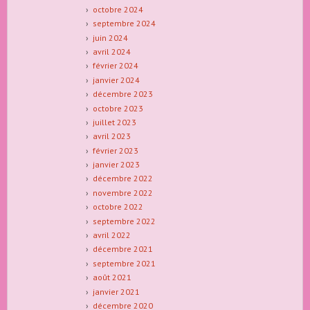
octobre 2024
septembre 2024
juin 2024
avril 2024
février 2024
janvier 2024
décembre 2023
octobre 2023
juillet 2023
avril 2023
février 2023
janvier 2023
décembre 2022
novembre 2022
octobre 2022
septembre 2022
avril 2022
décembre 2021
septembre 2021
août 2021
janvier 2021
décembre 2020