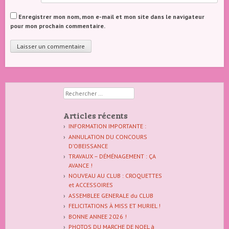
Enregistrer mon nom, mon e-mail et mon site dans le navigateur
pour mon prochain commentaire.
Rechercher
Articles récents
INFORMATION IMPORTANTE :
ANNULATION DU CONCOURS
D’OBEISSANCE
TRAVAUX – DÉMÉNAGEMENT : ÇA
AVANCE !
NOUVEAU AU CLUB : CROQUETTES
et ACCESSOIRES
ASSEMBLEE GENERALE du CLUB
FELICITATIONS À MISS ET MURIEL !
BONNE ANNEE 2026 !
PHOTOS DU MARCHE DE NOEL à