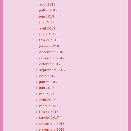
août 2018
juillet 2018
juin 2018
mai 2018
avril 2018
mars 2018
février 2018
janvier 2018
décembre 2017
novembre 2017
octobre 2017
septembre 2017
août 2017
juillet 2017
juin 2017
mai 2017
avril 2017
mars 2017
février 2017
janvier 2017
décembre 2016
novembre 2016