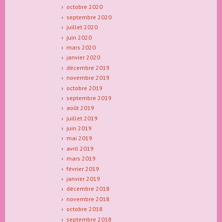
octobre 2020
septembre 2020
juillet 2020
juin 2020
mars 2020
janvier 2020
décembre 2019
novembre 2019
octobre 2019
septembre 2019
août 2019
juillet 2019
juin 2019
mai 2019
avril 2019
mars 2019
février 2019
janvier 2019
décembre 2018
novembre 2018
octobre 2018
septembre 2018