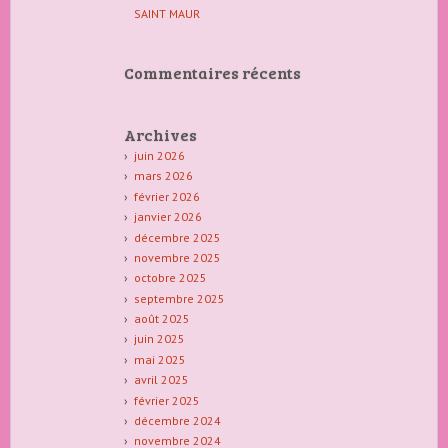
SAINT MAUR
Commentaires récents
Archives
juin 2026
mars 2026
février 2026
janvier 2026
décembre 2025
novembre 2025
octobre 2025
septembre 2025
août 2025
juin 2025
mai 2025
avril 2025
février 2025
décembre 2024
novembre 2024