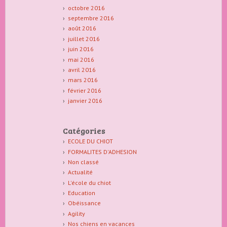
octobre 2016
septembre 2016
août 2016
juillet 2016
juin 2016
mai 2016
avril 2016
mars 2016
février 2016
janvier 2016
Catégories
ECOLE DU CHIOT
FORMALITES D'ADHESION
Non classé
Actualité
L'école du chiot
Education
Obéissance
Agility
Nos chiens en vacances