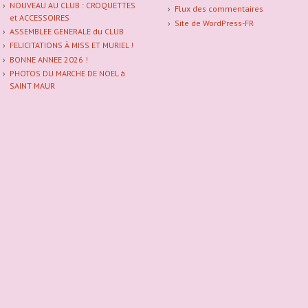
NOUVEAU AU CLUB : CROQUETTES
Flux des commentaires
et ACCESSOIRES
Site de WordPress-FR
ASSEMBLEE GENERALE du CLUB
FELICITATIONS À MISS ET MURIEL !
BONNE ANNEE 2026 !
PHOTOS DU MARCHE DE NOEL à
SAINT MAUR