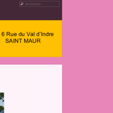
Rechercher