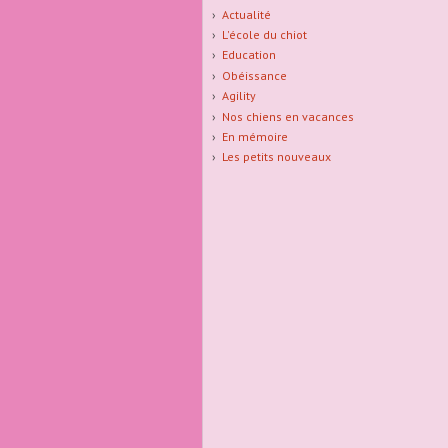
Actualité
L'école du chiot
Education
Obéissance
Agility
Nos chiens en vacances
En mémoire
Les petits nouveaux