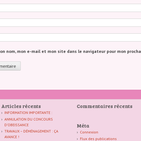
mon nom, mon e-mail et mon site dans le navigateur pour mon proch
Articles récents
Commentaires récents
INFORMATION IMPORTANTE :
ANNULATION DU CONCOURS
Méta
D’OBEISSANCE
TRAVAUX – DÉMÉNAGEMENT : ÇA
Connexion
AVANCE !
Flux des publications