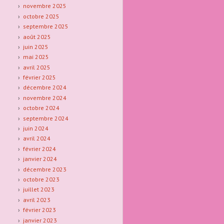
novembre 2025
octobre 2025
septembre 2025
août 2025
juin 2025
mai 2025
avril 2025
février 2025
décembre 2024
novembre 2024
octobre 2024
septembre 2024
juin 2024
avril 2024
février 2024
janvier 2024
décembre 2023
octobre 2023
juillet 2023
avril 2023
février 2023
janvier 2023