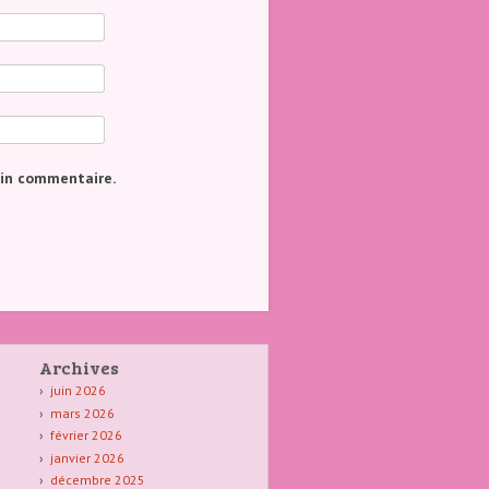
ain commentaire.
Archives
juin 2026
mars 2026
février 2026
janvier 2026
décembre 2025