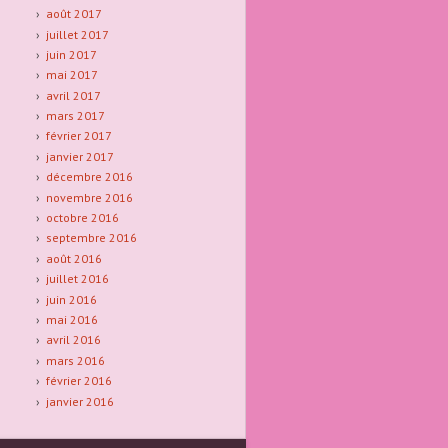
août 2017
juillet 2017
juin 2017
mai 2017
avril 2017
mars 2017
février 2017
janvier 2017
décembre 2016
novembre 2016
octobre 2016
septembre 2016
août 2016
juillet 2016
juin 2016
mai 2016
avril 2016
mars 2016
février 2016
janvier 2016