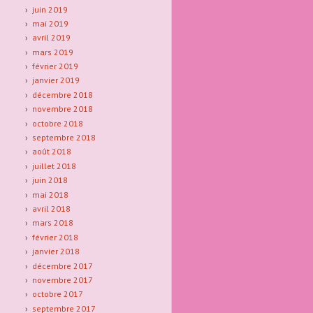
juin 2019
mai 2019
avril 2019
mars 2019
février 2019
janvier 2019
décembre 2018
novembre 2018
octobre 2018
septembre 2018
août 2018
juillet 2018
juin 2018
mai 2018
avril 2018
mars 2018
février 2018
janvier 2018
décembre 2017
novembre 2017
octobre 2017
septembre 2017