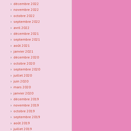
décembre 2022
novembre 2022
octobre 2022
septembre 2022
avril 2022
décembre 2021
septembre 2021
août 2021
janvier 2021
décembre 2020
octobre 2020
septembre 2020
juillet 2020
juin 2020
mars 2020
janvier 2020
décembre 2019
novembre 2019
octobre 2019
septembre 2019
août 2019
juillet 2019