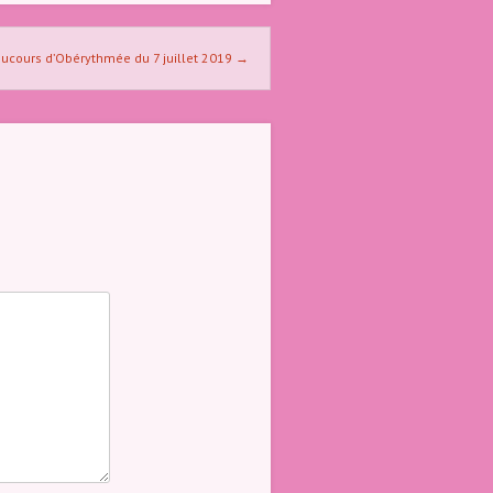
ucours d’Obérythmée du 7 juillet 2019
→