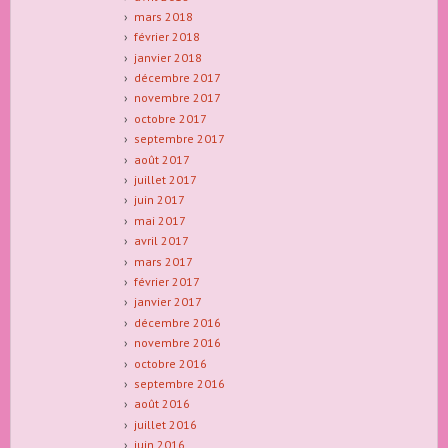
mars 2018
février 2018
janvier 2018
décembre 2017
novembre 2017
octobre 2017
septembre 2017
août 2017
juillet 2017
juin 2017
mai 2017
avril 2017
mars 2017
février 2017
janvier 2017
décembre 2016
novembre 2016
octobre 2016
septembre 2016
août 2016
juillet 2016
juin 2016