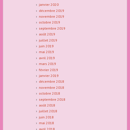
janvier 2020
décembre 2019
novembre 2019
octobre 2019
septembre 2019
août 2019
juillet 2019
juin 2019
mai 2019
avril 2019
mars 2019
février 2019
janvier 2019
décembre 2018
novembre 2018
octobre 2018
septembre 2018
août 2018
juillet 2018
juin 2018
mai 2018
avril 2018