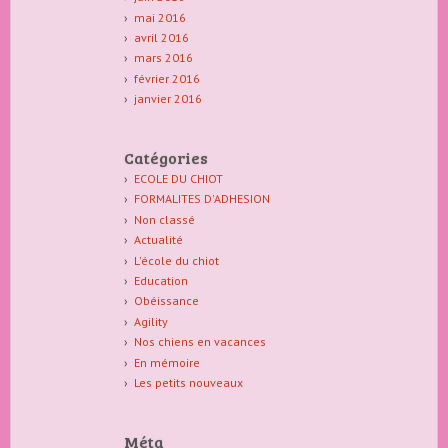
mai 2016
avril 2016
mars 2016
février 2016
janvier 2016
Catégories
ECOLE DU CHIOT
FORMALITES D'ADHESION
Non classé
Actualité
L'école du chiot
Education
Obéissance
Agility
Nos chiens en vacances
En mémoire
Les petits nouveaux
Méta