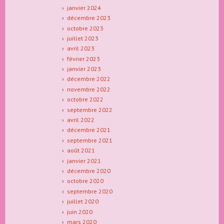
janvier 2024
décembre 2023
octobre 2023
juillet 2023
avril 2023
février 2023
janvier 2023
décembre 2022
novembre 2022
octobre 2022
septembre 2022
avril 2022
décembre 2021
septembre 2021
août 2021
janvier 2021
décembre 2020
octobre 2020
septembre 2020
juillet 2020
juin 2020
mars 2020