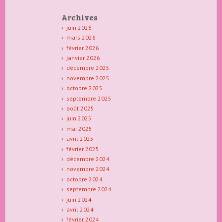
Archives
juin 2026
mars 2026
février 2026
janvier 2026
décembre 2025
novembre 2025
octobre 2025
septembre 2025
août 2025
juin 2025
mai 2025
avril 2025
février 2025
décembre 2024
novembre 2024
octobre 2024
septembre 2024
juin 2024
avril 2024
février 2024