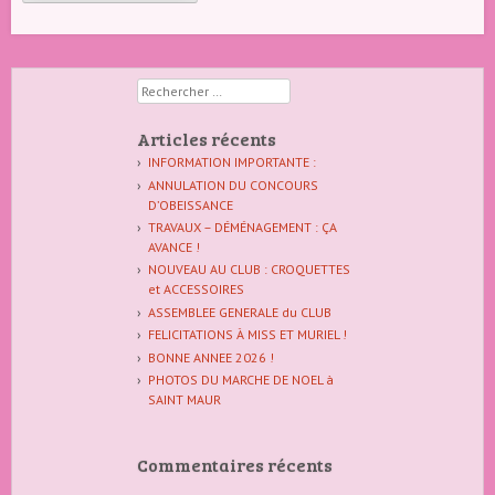
Rechercher
Articles récents
INFORMATION IMPORTANTE :
ANNULATION DU CONCOURS
D’OBEISSANCE
TRAVAUX – DÉMÉNAGEMENT : ÇA
AVANCE !
NOUVEAU AU CLUB : CROQUETTES
et ACCESSOIRES
ASSEMBLEE GENERALE du CLUB
FELICITATIONS À MISS ET MURIEL !
BONNE ANNEE 2026 !
PHOTOS DU MARCHE DE NOEL à
SAINT MAUR
Commentaires récents