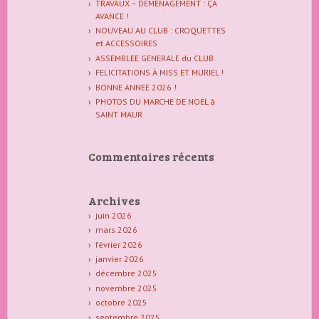
TRAVAUX – DÉMÉNAGEMENT : ÇA
AVANCE !
NOUVEAU AU CLUB : CROQUETTES
et ACCESSOIRES
ASSEMBLEE GENERALE du CLUB
FELICITATIONS À MISS ET MURIEL !
BONNE ANNEE 2026 !
PHOTOS DU MARCHE DE NOEL à
SAINT MAUR
Commentaires récents
Archives
juin 2026
mars 2026
février 2026
janvier 2026
décembre 2025
novembre 2025
octobre 2025
septembre 2025