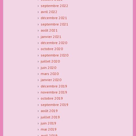
septembre 2022
avril 2022
décembre 2021
septembre 2021
août 2021
janvier 2021
décembre 2020
octobre 2020
septembre 2020
juillet 2020
juin 2020
mars 2020
janvier 2020
décembre 2019
novembre 2019
octobre 2019
septembre 2019
août 2019
juillet 2019
juin 2019
mai 2019
avril 2019