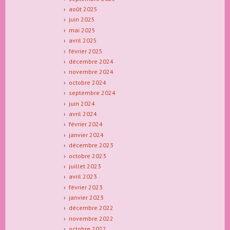
août 2025
juin 2025
mai 2025
avril 2025
février 2025
décembre 2024
novembre 2024
octobre 2024
septembre 2024
juin 2024
avril 2024
février 2024
janvier 2024
décembre 2023
octobre 2023
juillet 2023
avril 2023
février 2023
janvier 2023
décembre 2022
novembre 2022
octobre 2022