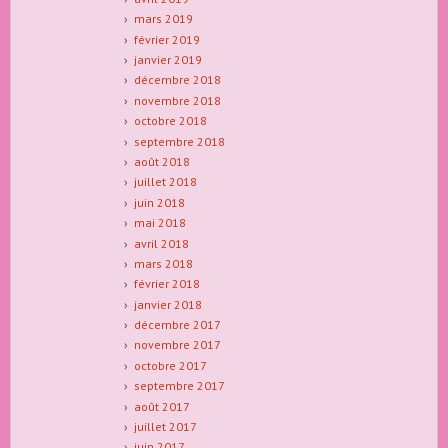
mars 2019
février 2019
janvier 2019
décembre 2018
novembre 2018
octobre 2018
septembre 2018
août 2018
juillet 2018
juin 2018
mai 2018
avril 2018
mars 2018
février 2018
janvier 2018
décembre 2017
novembre 2017
octobre 2017
septembre 2017
août 2017
juillet 2017
juin 2017