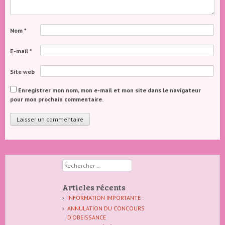
Nom
*
E-mail
*
Site web
Enregistrer mon nom, mon e-mail et mon site dans le navigateur
pour mon prochain commentaire.
Rechercher
Articles récents
INFORMATION IMPORTANTE :
ANNULATION DU CONCOURS
D’OBEISSANCE