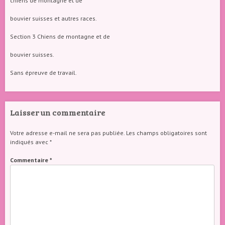
chiens de montagne et de
bouvier suisses et autres races.
Section 3 Chiens de montagne et de
bouvier suisses.
Sans épreuve de travail.
Laisser un commentaire
Votre adresse e-mail ne sera pas publiée.
Les champs obligatoires sont
indiqués avec
*
Commentaire
*