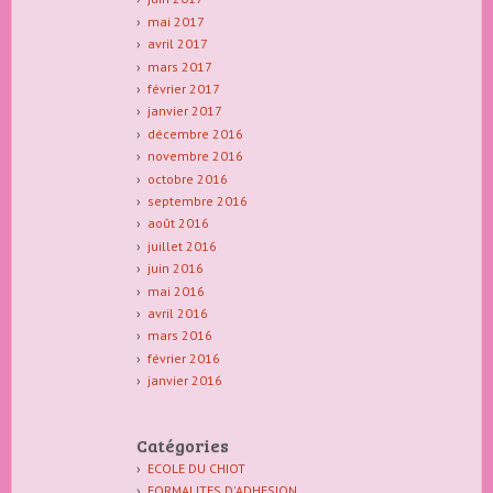
mai 2017
avril 2017
mars 2017
février 2017
janvier 2017
décembre 2016
novembre 2016
octobre 2016
septembre 2016
août 2016
juillet 2016
juin 2016
mai 2016
avril 2016
mars 2016
février 2016
janvier 2016
Catégories
ECOLE DU CHIOT
FORMALITES D'ADHESION