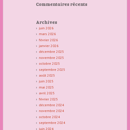
Commentaires récents
Archives
juin 2026
mars 2026
février 2026
janvier 2026
décembre 2025
novembre 2025
octobre 2025
septembre 2025
août 2025
juin 2025
mai 2025
avril 2025
février 2025
décembre 2024
novembre 2024
octobre 2024
septembre 2024
juin 2024