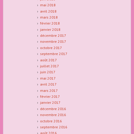
mai 2018
avril 2018
mars 2018
février 2018
janvier 2018
décembre 2017
novembre 2017
octobre 2017
septembre 2017
août 2017
juillet 2017
juin 2017
mai 2017
avril 2017
mars 2017
février 2017
janvier 2017
décembre 2016
novembre 2016
octobre 2016
septembre 2016
août 2016