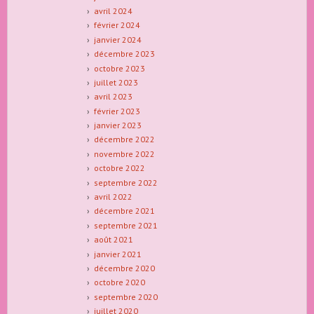
avril 2024
février 2024
janvier 2024
décembre 2023
octobre 2023
juillet 2023
avril 2023
février 2023
janvier 2023
décembre 2022
novembre 2022
octobre 2022
septembre 2022
avril 2022
décembre 2021
septembre 2021
août 2021
janvier 2021
décembre 2020
octobre 2020
septembre 2020
juillet 2020