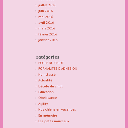
juillet 2016
juin 2016
mai 2016
avril 2016
mars 2016
février 2016
janvier 2016
Catégories
ECOLE DU CHIOT
FORMALITES D'ADHESION
Non classé
Actualité
L'école du chiot
Education
Obéissance
Agility
Nos chiens en vacances
En mémoire
Les petits nouveaux