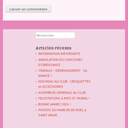
Rechercher
Articles récents
INFORMATION IMPORTANTE :
ANNULATION DU CONCOURS
D’OBEISSANCE
TRAVAUX – DÉMÉNAGEMENT : ÇA
AVANCE !
NOUVEAU AU CLUB : CROQUETTES
et ACCESSOIRES
ASSEMBLEE GENERALE du CLUB
FELICITATIONS À MISS ET MURIEL !
BONNE ANNEE 2026 !
PHOTOS DU MARCHE DE NOEL à
SAINT MAUR