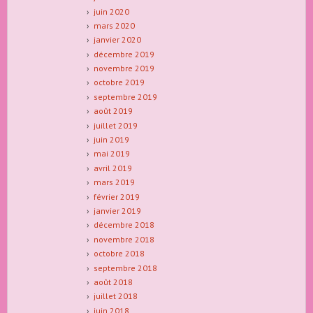
juin 2020
mars 2020
janvier 2020
décembre 2019
novembre 2019
octobre 2019
septembre 2019
août 2019
juillet 2019
juin 2019
mai 2019
avril 2019
mars 2019
février 2019
janvier 2019
décembre 2018
novembre 2018
octobre 2018
septembre 2018
août 2018
juillet 2018
juin 2018