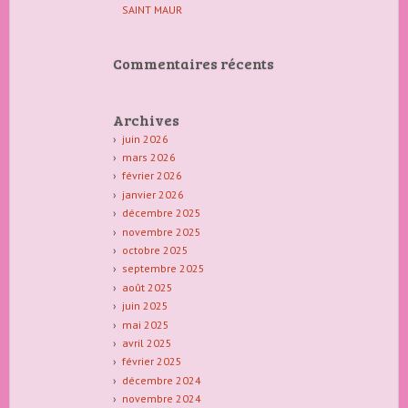
SAINT MAUR
Commentaires récents
Archives
juin 2026
mars 2026
février 2026
janvier 2026
décembre 2025
novembre 2025
octobre 2025
septembre 2025
août 2025
juin 2025
mai 2025
avril 2025
février 2025
décembre 2024
novembre 2024