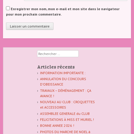
Enregistrer mon nom, mon e-mail et mon site dans le navigateur
pour mon prochain commentaire.
Rechercher
Articles récents
INFORMATION IMPORTANTE :
ANNULATION DU CONCOURS
D’OBEISSANCE
TRAVAUX – DÉMÉNAGEMENT : ÇA
AVANCE !
NOUVEAU AU CLUB : CROQUETTES
et ACCESSOIRES
ASSEMBLEE GENERALE du CLUB
FELICITATIONS À MISS ET MURIEL !
BONNE ANNEE 2026 !
PHOTOS DU MARCHE DE NOEL à