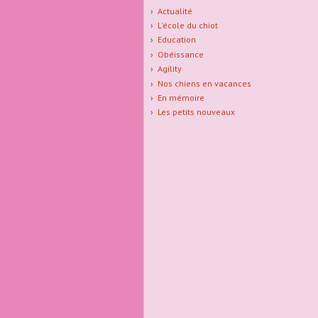
Actualité
L'école du chiot
Education
Obéissance
Agility
Nos chiens en vacances
En mémoire
Les petits nouveaux