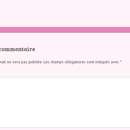
 commentaire
ail ne sera pas publiée.
Les champs obligatoires sont indiqués avec
*