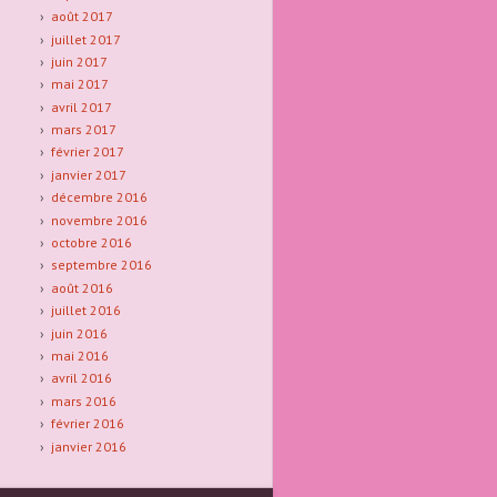
août 2017
juillet 2017
juin 2017
mai 2017
avril 2017
mars 2017
février 2017
janvier 2017
décembre 2016
novembre 2016
octobre 2016
septembre 2016
août 2016
juillet 2016
juin 2016
mai 2016
avril 2016
mars 2016
février 2016
janvier 2016