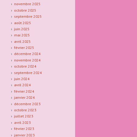
novembre 2025
octobre 2025
septembre 2025
août 2025
juin 2025
mai 2025
avril 2025
février 2025
décembre 2024
novembre 2024
octobre 2024
septembre 2024
juin 2024
avril 2024
février 2024
janvier 2024
décembre 2023
octobre 2023
juillet 2023
avril 2023
février 2023
janvier 2023