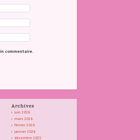
ain commentaire.
Archives
juin 2026
mars 2026
février 2026
janvier 2026
décembre 2025