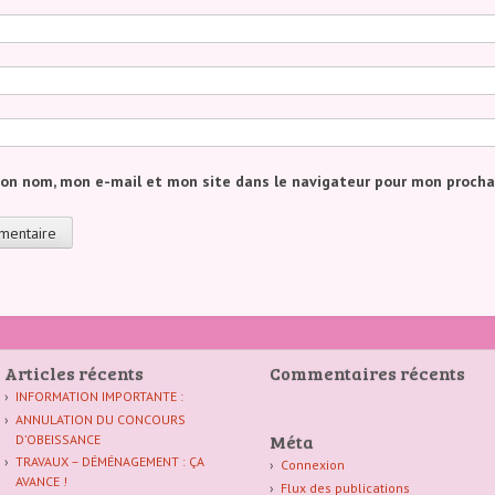
mon nom, mon e-mail et mon site dans le navigateur pour mon proch
Articles récents
Commentaires récents
INFORMATION IMPORTANTE :
ANNULATION DU CONCOURS
Méta
D’OBEISSANCE
TRAVAUX – DÉMÉNAGEMENT : ÇA
Connexion
AVANCE !
Flux des publications