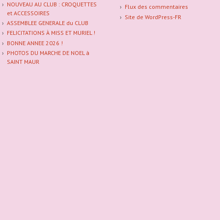
NOUVEAU AU CLUB : CROQUETTES
Flux des commentaires
et ACCESSOIRES
Site de WordPress-FR
ASSEMBLEE GENERALE du CLUB
FELICITATIONS À MISS ET MURIEL !
BONNE ANNEE 2026 !
PHOTOS DU MARCHE DE NOEL à
SAINT MAUR