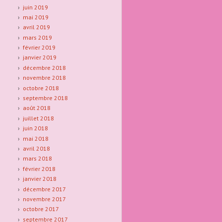
juin 2019
mai 2019
avril 2019
mars 2019
février 2019
janvier 2019
décembre 2018
novembre 2018
octobre 2018
septembre 2018
août 2018
juillet 2018
juin 2018
mai 2018
avril 2018
mars 2018
février 2018
janvier 2018
décembre 2017
novembre 2017
octobre 2017
septembre 2017