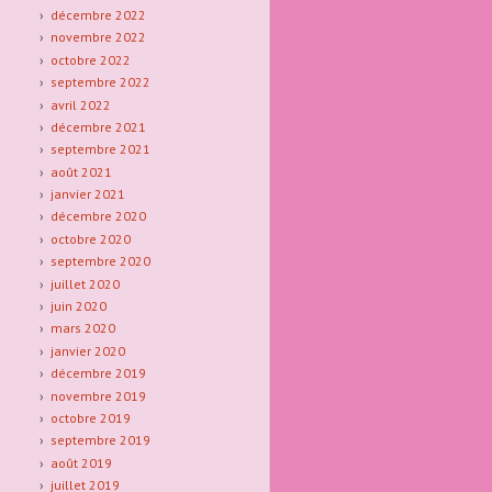
décembre 2022
novembre 2022
octobre 2022
septembre 2022
avril 2022
décembre 2021
septembre 2021
août 2021
janvier 2021
décembre 2020
octobre 2020
septembre 2020
juillet 2020
juin 2020
mars 2020
janvier 2020
décembre 2019
novembre 2019
octobre 2019
septembre 2019
août 2019
juillet 2019