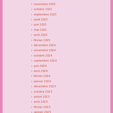
novembre 2025
octobre 2025
septembre 2025
août 2025
juin 2025
mai 2025
avril 2025
février 2025
décembre 2024
novembre 2024
octobre 2024
septembre 2024
juin 2024
avril 2024
février 2024
janvier 2024
décembre 2023
octobre 2023
juillet 2023
avril 2023
février 2023
janvier 2023