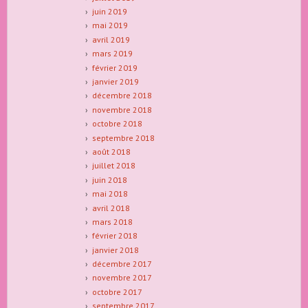
juin 2019
mai 2019
avril 2019
mars 2019
février 2019
janvier 2019
décembre 2018
novembre 2018
octobre 2018
septembre 2018
août 2018
juillet 2018
juin 2018
mai 2018
avril 2018
mars 2018
février 2018
janvier 2018
décembre 2017
novembre 2017
octobre 2017
septembre 2017