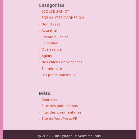
Catégories
ECOLE DU CHIOT
FORMALITES D'ADHESION
Non classé
Actualité
L'école du chiot
Education
Obéissance
Agility
Nos chiens en vacances
En mémoire
Les petits nouveaux
Méta
Connexion
Flux des publications
Flux des commentaires
Site de WordPress-FR
© 2025 Club Cynophile Saint Maurois.