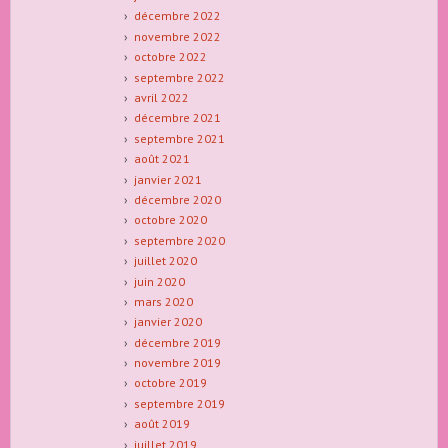
décembre 2022
novembre 2022
octobre 2022
septembre 2022
avril 2022
décembre 2021
septembre 2021
août 2021
janvier 2021
décembre 2020
octobre 2020
septembre 2020
juillet 2020
juin 2020
mars 2020
janvier 2020
décembre 2019
novembre 2019
octobre 2019
septembre 2019
août 2019
juillet 2019