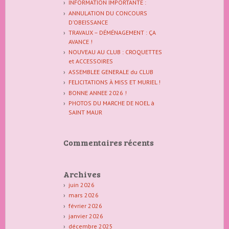
INFORMATION IMPORTANTE :
ANNULATION DU CONCOURS
D’OBEISSANCE
TRAVAUX – DÉMÉNAGEMENT : ÇA
AVANCE !
NOUVEAU AU CLUB : CROQUETTES
et ACCESSOIRES
ASSEMBLEE GENERALE du CLUB
FELICITATIONS À MISS ET MURIEL !
BONNE ANNEE 2026 !
PHOTOS DU MARCHE DE NOEL à
SAINT MAUR
Commentaires récents
Archives
juin 2026
mars 2026
février 2026
janvier 2026
décembre 2025