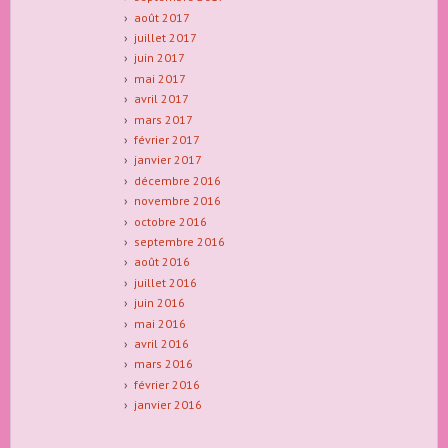
août 2017
juillet 2017
juin 2017
mai 2017
avril 2017
mars 2017
février 2017
janvier 2017
décembre 2016
novembre 2016
octobre 2016
septembre 2016
août 2016
juillet 2016
juin 2016
mai 2016
avril 2016
mars 2016
février 2016
janvier 2016