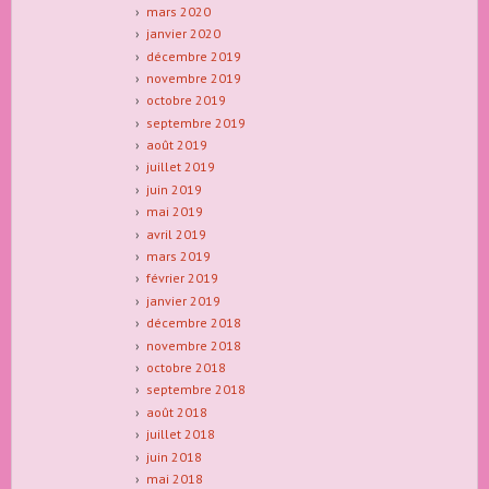
mars 2020
janvier 2020
décembre 2019
novembre 2019
octobre 2019
septembre 2019
août 2019
juillet 2019
juin 2019
mai 2019
avril 2019
mars 2019
février 2019
janvier 2019
décembre 2018
novembre 2018
octobre 2018
septembre 2018
août 2018
juillet 2018
juin 2018
mai 2018