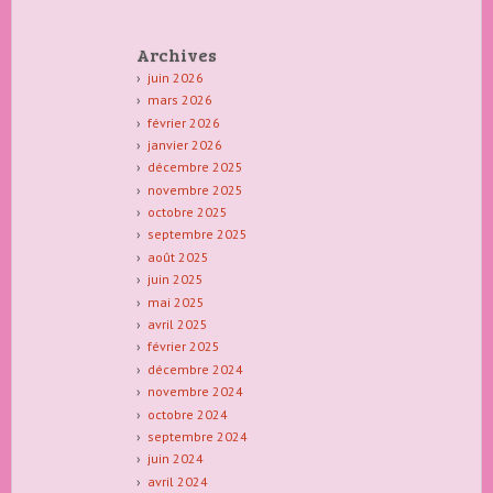
Archives
juin 2026
mars 2026
février 2026
janvier 2026
décembre 2025
novembre 2025
octobre 2025
septembre 2025
août 2025
juin 2025
mai 2025
avril 2025
février 2025
décembre 2024
novembre 2024
octobre 2024
septembre 2024
juin 2024
avril 2024