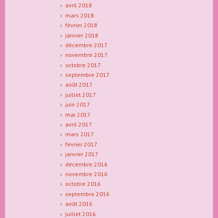
avril 2018
mars 2018
février 2018
janvier 2018
décembre 2017
novembre 2017
octobre 2017
septembre 2017
août 2017
juillet 2017
juin 2017
mai 2017
avril 2017
mars 2017
février 2017
janvier 2017
décembre 2016
novembre 2016
octobre 2016
septembre 2016
août 2016
juillet 2016