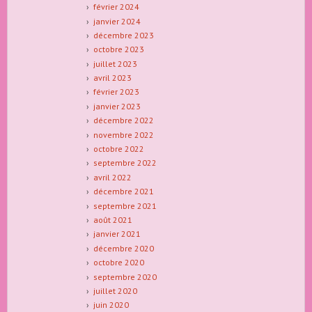
février 2024
janvier 2024
décembre 2023
octobre 2023
juillet 2023
avril 2023
février 2023
janvier 2023
décembre 2022
novembre 2022
octobre 2022
septembre 2022
avril 2022
décembre 2021
septembre 2021
août 2021
janvier 2021
décembre 2020
octobre 2020
septembre 2020
juillet 2020
juin 2020