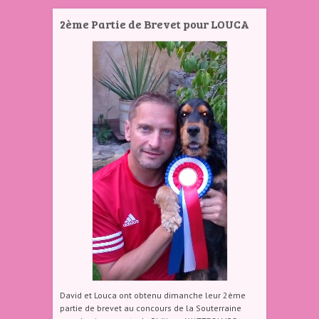
2ème Partie de Brevet pour LOUCA
David et Louca ont obtenu dimanche leur 2ème
partie de brevet au concours de la Souterraine