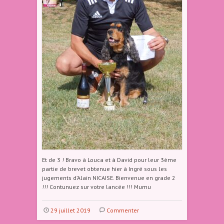
Et de 3 ! Bravo à Louca et à David pour leur 3ème
partie de brevet obtenue hier à Ingré sous les
jugements d’Alain NICAISE. Bienvenue en grade 2
!!! Contunuez sur votre lancée !!! Mumu
29 juillet 2019
Commenter