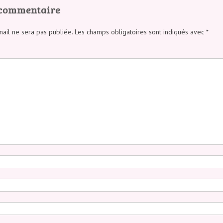
 commentaire
ail ne sera pas publiée.
Les champs obligatoires sont indiqués avec
*