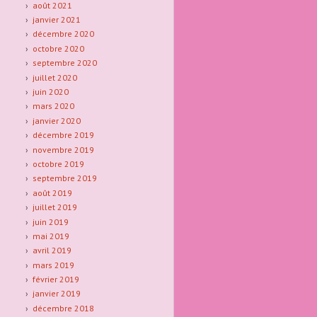
août 2021
janvier 2021
décembre 2020
octobre 2020
septembre 2020
juillet 2020
juin 2020
mars 2020
janvier 2020
décembre 2019
novembre 2019
octobre 2019
septembre 2019
août 2019
juillet 2019
juin 2019
mai 2019
avril 2019
mars 2019
février 2019
janvier 2019
décembre 2018