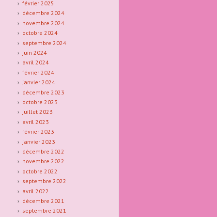
février 2025
décembre 2024
novembre 2024
octobre 2024
septembre 2024
juin 2024
avril 2024
février 2024
janvier 2024
décembre 2023
octobre 2023
juillet 2023
avril 2023
février 2023
janvier 2023
décembre 2022
novembre 2022
octobre 2022
septembre 2022
avril 2022
décembre 2021
septembre 2021