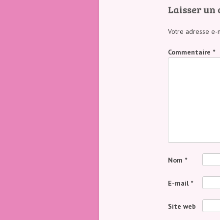
Laisser un
Votre adresse e-m
Commentaire
*
Nom
*
E-mail
*
Site web