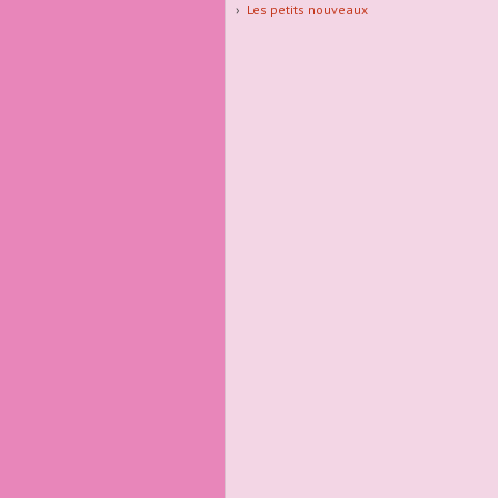
Les petits nouveaux