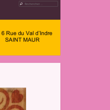
Rechercher