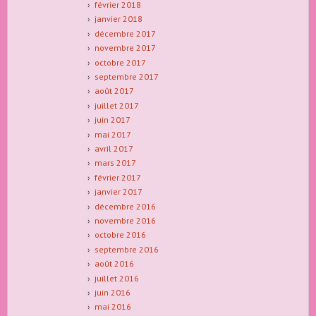
février 2018
janvier 2018
décembre 2017
novembre 2017
octobre 2017
septembre 2017
août 2017
juillet 2017
juin 2017
mai 2017
avril 2017
mars 2017
février 2017
janvier 2017
décembre 2016
novembre 2016
octobre 2016
septembre 2016
août 2016
juillet 2016
juin 2016
mai 2016