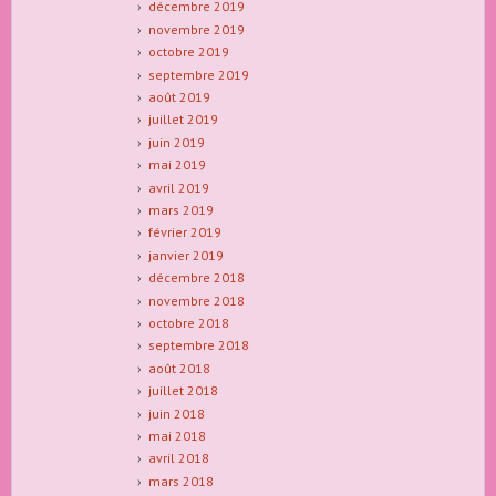
décembre 2019
novembre 2019
octobre 2019
septembre 2019
août 2019
juillet 2019
juin 2019
mai 2019
avril 2019
mars 2019
février 2019
janvier 2019
décembre 2018
novembre 2018
octobre 2018
septembre 2018
août 2018
juillet 2018
juin 2018
mai 2018
avril 2018
mars 2018