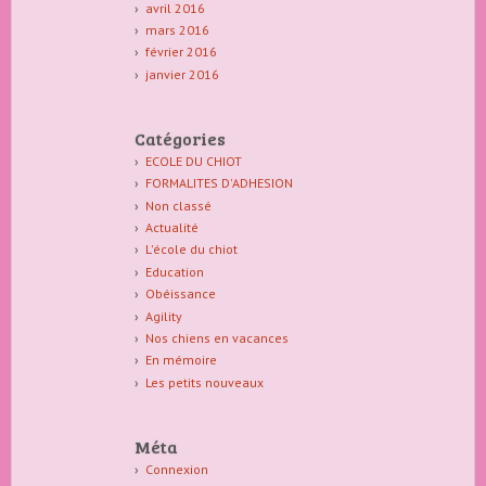
avril 2016
mars 2016
février 2016
janvier 2016
Catégories
ECOLE DU CHIOT
FORMALITES D'ADHESION
Non classé
Actualité
L'école du chiot
Education
Obéissance
Agility
Nos chiens en vacances
En mémoire
Les petits nouveaux
Méta
Connexion