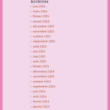
Archives
juin 2026
mars 2026
février 2026
janvier 2026
décembre 2025
novembre 2025
octobre 2025
septembre 2025
août 2025
juin 2025
mai 2025
avril 2025
février 2025
décembre 2024
novembre 2024
octobre 2024
septembre 2024
juin 2024
avril 2024
février 2024
janvier 2024