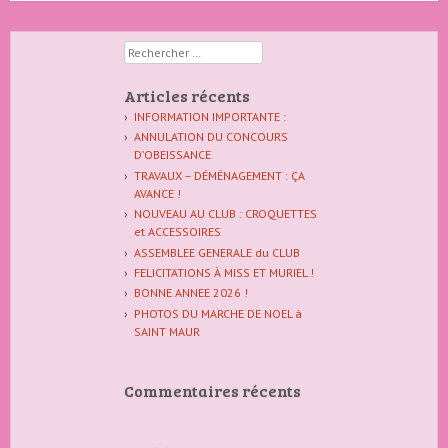
Rechercher
Articles récents
INFORMATION IMPORTANTE :
ANNULATION DU CONCOURS
D’OBEISSANCE
TRAVAUX – DÉMÉNAGEMENT : ÇA
AVANCE !
NOUVEAU AU CLUB : CROQUETTES
et ACCESSOIRES
ASSEMBLEE GENERALE du CLUB
FELICITATIONS À MISS ET MURIEL !
BONNE ANNEE 2026 !
PHOTOS DU MARCHE DE NOEL à
SAINT MAUR
Commentaires récents