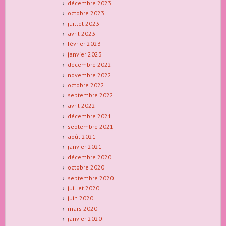
décembre 2023
octobre 2023
juillet 2023
avril 2023
février 2023
janvier 2023
décembre 2022
novembre 2022
octobre 2022
septembre 2022
avril 2022
décembre 2021
septembre 2021
août 2021
janvier 2021
décembre 2020
octobre 2020
septembre 2020
juillet 2020
juin 2020
mars 2020
janvier 2020