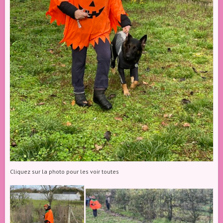
Cliquez sur la photo pour les voir toutes