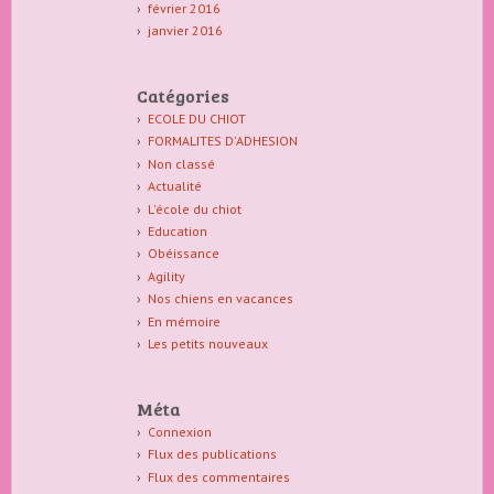
février 2016
janvier 2016
Catégories
ECOLE DU CHIOT
FORMALITES D'ADHESION
Non classé
Actualité
L'école du chiot
Education
Obéissance
Agility
Nos chiens en vacances
En mémoire
Les petits nouveaux
Méta
Connexion
Flux des publications
Flux des commentaires