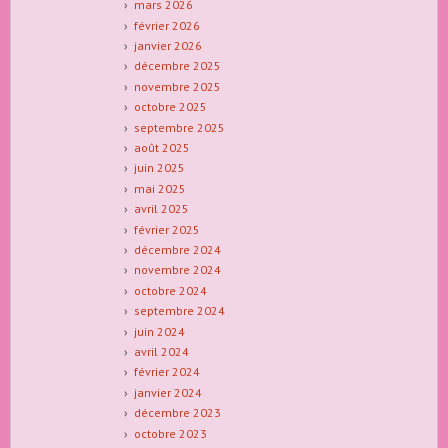
mars 2026
février 2026
janvier 2026
décembre 2025
novembre 2025
octobre 2025
septembre 2025
août 2025
juin 2025
mai 2025
avril 2025
février 2025
décembre 2024
novembre 2024
octobre 2024
septembre 2024
juin 2024
avril 2024
février 2024
janvier 2024
décembre 2023
octobre 2023