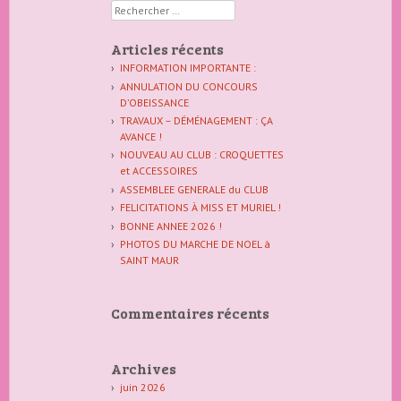
Rechercher
Articles récents
INFORMATION IMPORTANTE :
ANNULATION DU CONCOURS
D’OBEISSANCE
TRAVAUX – DÉMÉNAGEMENT : ÇA
AVANCE !
NOUVEAU AU CLUB : CROQUETTES
et ACCESSOIRES
ASSEMBLEE GENERALE du CLUB
FELICITATIONS À MISS ET MURIEL !
BONNE ANNEE 2026 !
PHOTOS DU MARCHE DE NOEL à
SAINT MAUR
Commentaires récents
Archives
juin 2026