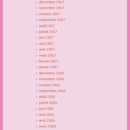
décembre 2017
novembre 2017
octobre 2017
septembre 2017
août 2017
juillet 2017
juin 2017
mai 2017
avril 2017
mars 2017
février 2017
janvier 2017
décembre 2016
novembre 2016
octobre 2016
septembre 2016
août 2016
juillet 2016
juin 2016
mai 2016
avril 2016
mars 2016