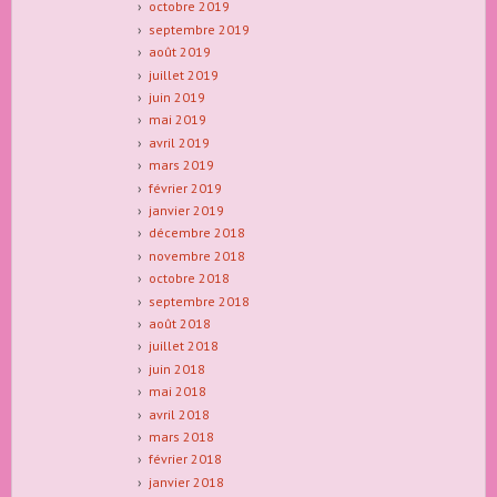
octobre 2019
septembre 2019
août 2019
juillet 2019
juin 2019
mai 2019
avril 2019
mars 2019
février 2019
janvier 2019
décembre 2018
novembre 2018
octobre 2018
septembre 2018
août 2018
juillet 2018
juin 2018
mai 2018
avril 2018
mars 2018
février 2018
janvier 2018