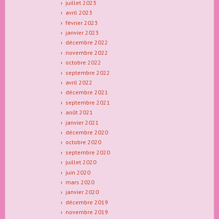
juillet 2023
avril 2023
février 2023
janvier 2023
décembre 2022
novembre 2022
octobre 2022
septembre 2022
avril 2022
décembre 2021
septembre 2021
août 2021
janvier 2021
décembre 2020
octobre 2020
septembre 2020
juillet 2020
juin 2020
mars 2020
janvier 2020
décembre 2019
novembre 2019