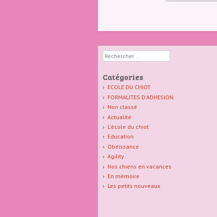
Rechercher
Catégories
ECOLE DU CHIOT
FORMALITES D'ADHESION
Non classé
Actualité
L'école du chiot
Education
Obéissance
Agility
Nos chiens en vacances
En mémoire
Les petits nouveaux