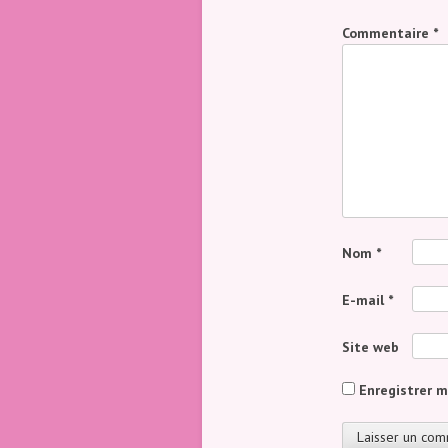
Commentaire
*
Nom
*
E-mail
*
Site web
Enregistrer 