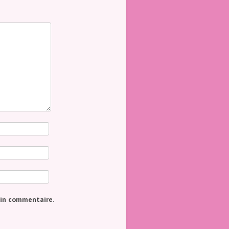
ain commentaire.