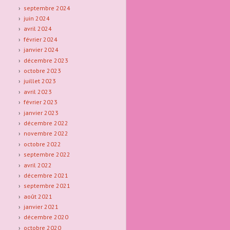
septembre 2024
juin 2024
avril 2024
février 2024
janvier 2024
décembre 2023
octobre 2023
juillet 2023
avril 2023
février 2023
janvier 2023
décembre 2022
novembre 2022
octobre 2022
septembre 2022
avril 2022
décembre 2021
septembre 2021
août 2021
janvier 2021
décembre 2020
octobre 2020