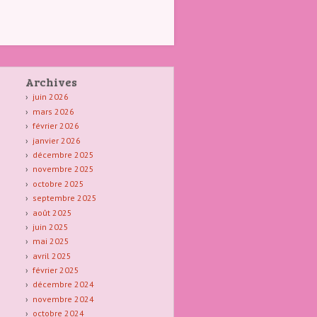
Archives
juin 2026
mars 2026
février 2026
janvier 2026
décembre 2025
novembre 2025
octobre 2025
septembre 2025
août 2025
juin 2025
mai 2025
avril 2025
février 2025
décembre 2024
novembre 2024
octobre 2024