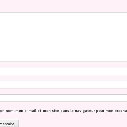
mon nom, mon e-mail et mon site dans le navigateur pour mon proch