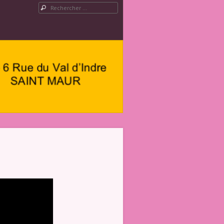
Rechercher