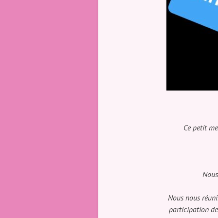
Ce petit me
Nous 
Nous nous réuni
participation de