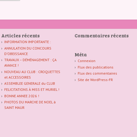
Articles récents
Commentaires récents
INFORMATION IMPORTANTE :
ANNULATION DU CONCOURS
Méta
D’OBEISSANCE
TRAVAUX – DÉMÉNAGEMENT : ÇA
Connexion
AVANCE !
Flux des publications
NOUVEAU AU CLUB : CROQUETTES
Flux des commentaires
et ACCESSOIRES
Site de WordPress-FR
ASSEMBLEE GENERALE du CLUB
FELICITATIONS À MISS ET MURIEL !
BONNE ANNEE 2026 !
PHOTOS DU MARCHE DE NOEL à
SAINT MAUR