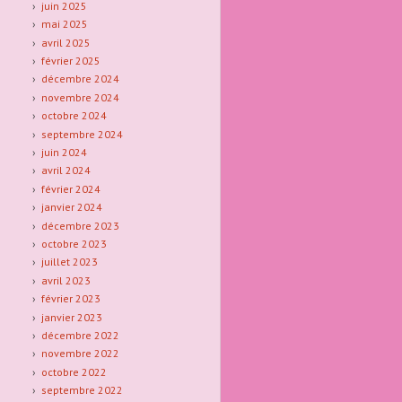
juin 2025
mai 2025
avril 2025
février 2025
décembre 2024
novembre 2024
octobre 2024
septembre 2024
juin 2024
avril 2024
février 2024
janvier 2024
décembre 2023
octobre 2023
juillet 2023
avril 2023
février 2023
janvier 2023
décembre 2022
novembre 2022
octobre 2022
septembre 2022