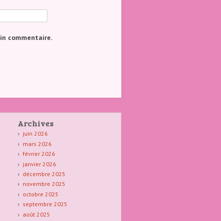
ain commentaire.
Archives
juin 2026
mars 2026
février 2026
janvier 2026
décembre 2025
novembre 2025
octobre 2025
septembre 2025
août 2025