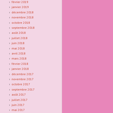
février 2019
janvier 2019
décembre 2018
novembre 2018
octobre 2018
septembre 2018
août 2018
juillet 2018
juin 2018
mai 2018
avril 2018
mars 2018
février 2018
janvier 2018
décembre 2017
novembre 2017
octobre 2017
septembre 2017
août 2017
juillet 2017
juin 2017
mai 2017