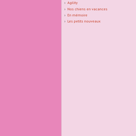
Agility
Nos chiens en vacances
En mémoire
Les petits nouveaux