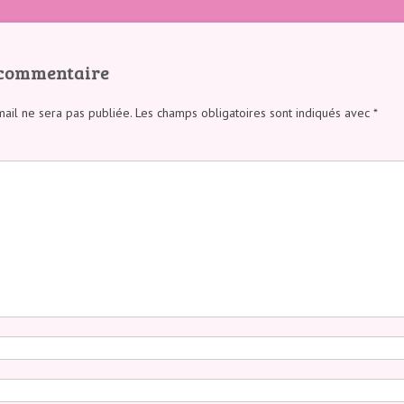
 commentaire
ail ne sera pas publiée.
Les champs obligatoires sont indiqués avec
*