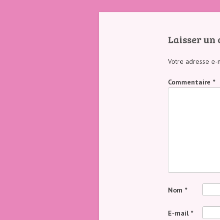
Laisser un
Votre adresse e-m
Commentaire
*
Nom
*
E-mail
*