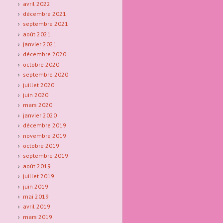
avril 2022
décembre 2021
septembre 2021
août 2021
janvier 2021
décembre 2020
octobre 2020
septembre 2020
juillet 2020
juin 2020
mars 2020
janvier 2020
décembre 2019
novembre 2019
octobre 2019
septembre 2019
août 2019
juillet 2019
juin 2019
mai 2019
avril 2019
mars 2019