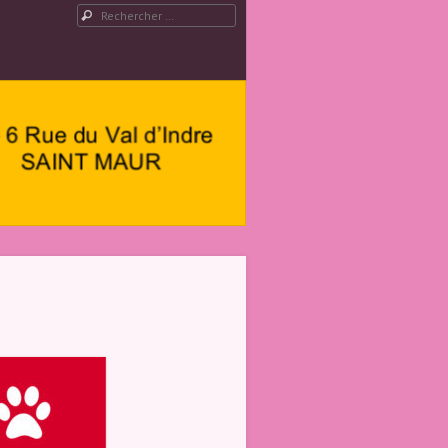
Rechercher