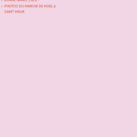
PHOTOS DU MARCHE DE NOEL à
SAINT MAUR