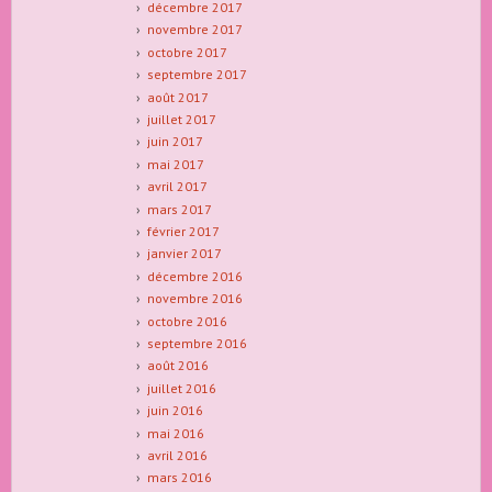
décembre 2017
novembre 2017
octobre 2017
septembre 2017
août 2017
juillet 2017
juin 2017
mai 2017
avril 2017
mars 2017
février 2017
janvier 2017
décembre 2016
novembre 2016
octobre 2016
septembre 2016
août 2016
juillet 2016
juin 2016
mai 2016
avril 2016
mars 2016