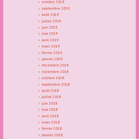
octobre 2019
septembre 2019
août 2019
juillet 2019
juin 2019
mai 2019
avril 2019
mars 2019
février 2019
janvier 2019
décembre 2018
novembre 2018
octobre 2018
septembre 2018
août 2018
juillet 2018
juin 2018
mai 2018
avril 2018
mars 2018
février 2018
janvier 2018