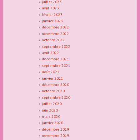
juillet 2023
avril 2023
février 2023
janvier 2023
décembre 2022
novembre 2022
octobre 2022
septembre 2022
avril 2022
décembre 2021
septembre 2021
août 2021
janvier 2021
décembre 2020
octobre 2020
septembre 2020
juillet 2020
juin 2020
mars 2020
janvier 2020
décembre 2019
novembre 2019