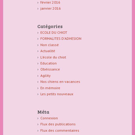
février 2016
janvier 2016
Catégories
ECOLE DU CHIOT
FORMALITES D'ADHESION
Non classé
Actualité
L'école du chiot
Education
Obéissance
Agility
Nos chiens en vacances
En mémoire
Les petits nouveaux
Méta
Connexion
Flux des publications
Flux des commentaires