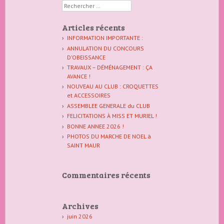
Rechercher
Articles récents
INFORMATION IMPORTANTE :
ANNULATION DU CONCOURS
D’OBEISSANCE
TRAVAUX – DÉMÉNAGEMENT : ÇA
AVANCE !
NOUVEAU AU CLUB : CROQUETTES
et ACCESSOIRES
ASSEMBLEE GENERALE du CLUB
FELICITATIONS À MISS ET MURIEL !
BONNE ANNEE 2026 !
PHOTOS DU MARCHE DE NOEL à
SAINT MAUR
Commentaires récents
Archives
juin 2026