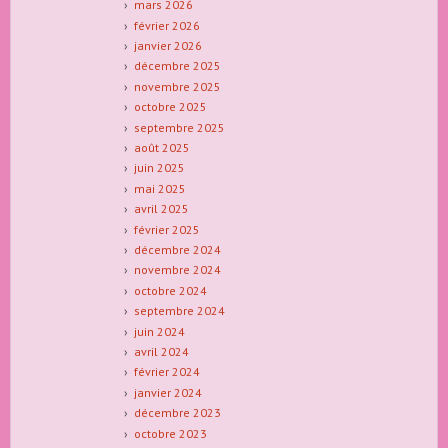
mars 2026
février 2026
janvier 2026
décembre 2025
novembre 2025
octobre 2025
septembre 2025
août 2025
juin 2025
mai 2025
avril 2025
février 2025
décembre 2024
novembre 2024
octobre 2024
septembre 2024
juin 2024
avril 2024
février 2024
janvier 2024
décembre 2023
octobre 2023